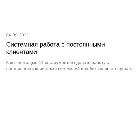
04-09-2021
Системная работа с постоянными
клиентами
Как с помощью 11 инструментов сделать работу с
постоянными клиентами системной и добиться роста продаж