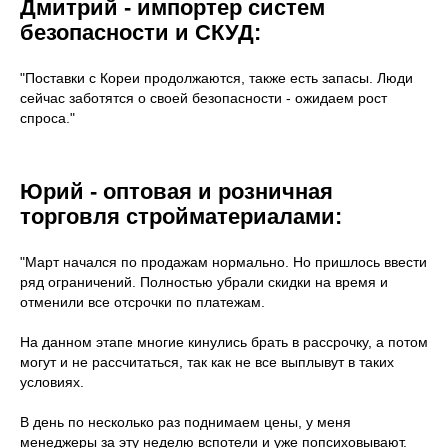
Дмитрий - импортер систем
безопасности и СКУД:
"Поставки с Кореи продолжаются, также есть запасы. Люди
сейчас заботятся о своей безопасности - ожидаем рост
спроса."
Юрий - оптовая и розничная
торговля стройматериалами:
"Март начался по продажам нормально. Но пришлось ввести
ряд ограничений. Полностью убрали скидки на время и
отменили все отсрочки по платежам.
На данном этапе многие кинулись брать в рассрочку, а потом
могут и не рассчитаться, так как не все выплывут в таких
условиях.
В день по несколько раз поднимаем цены, у меня
менеджеры за эту неделю вспотели и уже попсиховывают.