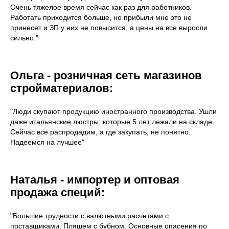
Очень тяжелое время сейчас как раз для работников.
Работать приходится больше, но прибыли мне это не
принесет и ЗП у них не повысится, а цены на все выросли
сильно."
Ольга - розничная сеть магазинов
стройматериалов:
"Люди скупают продукцию иностранного производства. Ушли
даже итальянские люстры, которые 5 лет лежали на складе.
Сейчас все распродадим, а где закупать, не понятно.
Надеемся на лучшее"
Наталья - импортер и оптовая
продажа специй:
"Большие трудности с валютными расчетами с
поставщиками. Пляшем с бубном. Основные опасения по