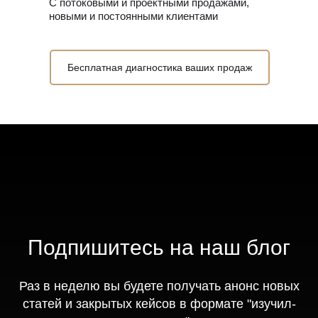
С потоковыми и проектными продажами,
новыми и постоянными клиентами
Бесплатная диагностика ваших продаж
Подпишитесь на наш блог
Раз в неделю вы будете получать анонс новых
статей и закрытых кейсов в формате "изучил-