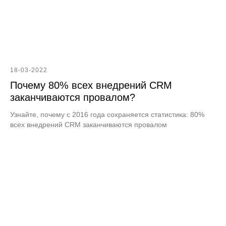
18-03-2022
Почему 80% всех внедрений CRM
заканчиваются провалом?
Узнайте, почему с 2016 года сохраняется статистика: 80%
всех внедрений CRM заканчиваются провалом