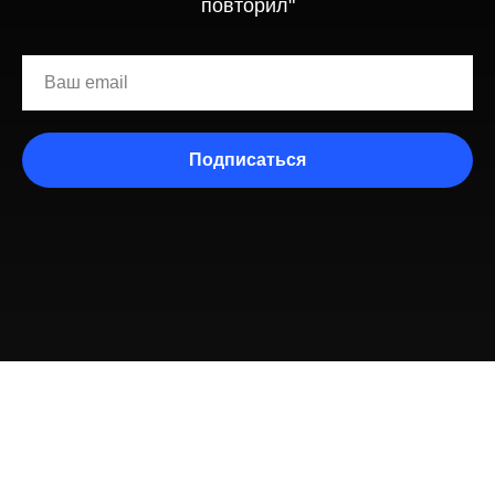
повторил"
Подписаться