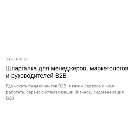
31-03-2022
Шпаргалка для менеджеров, маркетологов
и руководителей B2B
Где искать базы клиентов B2B, в каком сервисе с ними
работать, сервис систематизации бизнеса, лидогенерация
B2B