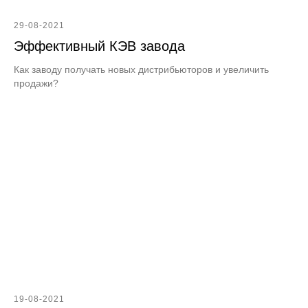
29-08-2021
Эффективный КЭВ завода
Как заводу получать новых дистрибьюторов и увеличить
продажи?
19-08-2021