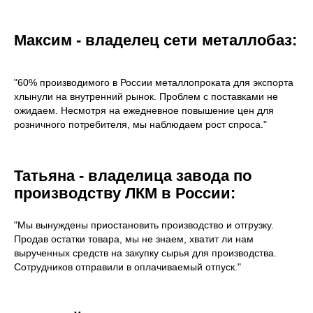
Максим - владелец сети металлобаз:
"60% производимого в России металлопроката для экспорта
хлынули на внутренний рынок. Проблем с поставками не
ожидаем. Несмотря на ежедневное повышение цен для
розничного потребителя, мы наблюдаем рост спроса."
Татьяна - владелица завода по
производству ЛКМ в России:
"Мы вынуждены приостановить производство и отгрузку.
Продав остатки товара, мы не знаем, хватит ли нам
вырученных средств на закупку сырья для производства.
Сотрудников отправили в оплачиваемый отпуск."