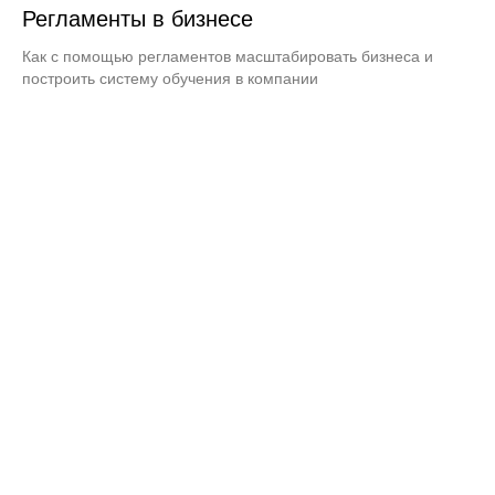
Регламенты в бизнесе
Как с помощью регламентов масштабировать бизнеса и
построить систему обучения в компании