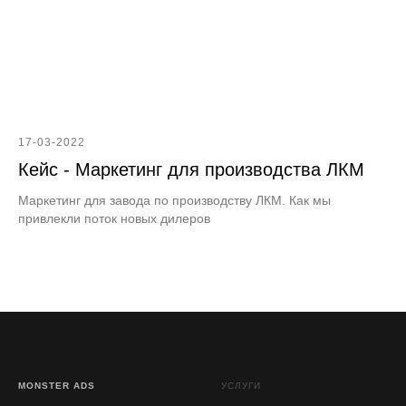
17-03-2022
Кейс - Маркетинг для производства ЛКМ
Маркетинг для завода по производству ЛКМ. Как мы
привлекли поток новых дилеров
MONSTER ADS
УСЛУГИ