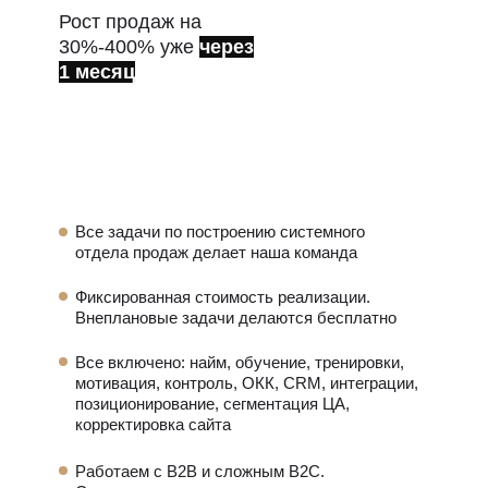
Рост продаж на
30%-400% уже
через
1 месяц
Все задачи по построению системного
отдела продаж делает
наша команда
Фиксированная стоимость реализации.
Внеплановые задачи делаются бесплатно
Все включено: найм, обучение, тренировки,
мотивация, контроль, ОКК, CRM, интеграции,
позиционирование, сегментация ЦА,
корректировка сайта
Работаем с B2B и сложным B2C.