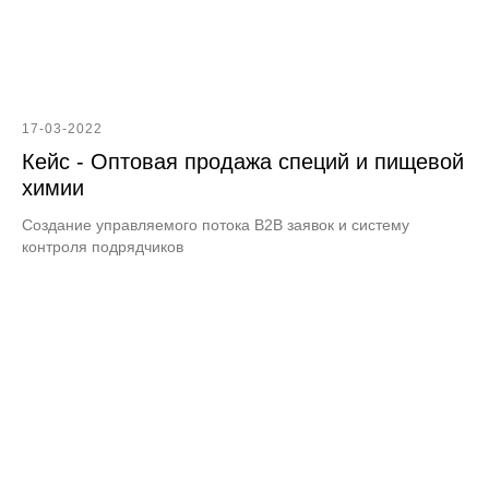
17-03-2022
Кейс - Оптовая продажа специй и пищевой
химии
Создание управляемого потока B2B заявок и систему
контроля подрядчиков