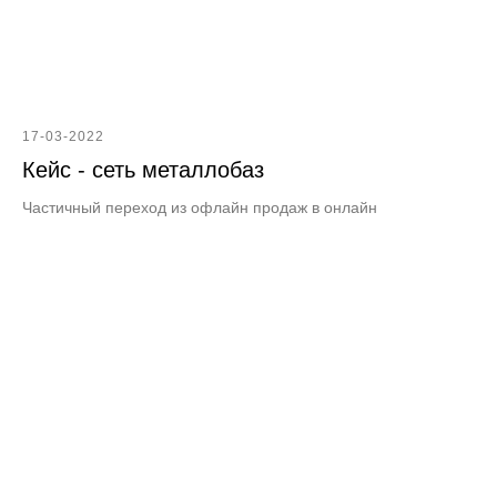
17-03-2022
Кейс - сеть металлобаз
Частичный переход из офлайн продаж в онлайн