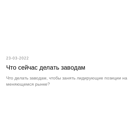
23-03-2022
Что сейчас делать заводам
Что делать заводам, чтобы занять лидирующие позиции на
меняющемся рынке?