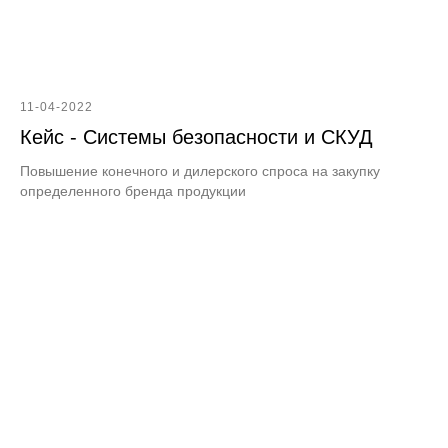
11-04-2022
Кейс - Системы безопасности и СКУД
Повышение конечного и дилерского спроса на закупку
определенного бренда продукции