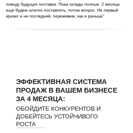
поводу будущих поставок. Пока склады полные. 2 месяца
еще будем штатно поставлять, потом вопрос. Не первый
кризис и не последний, переживем, как и раньше"
ЭФФЕКТИВНАЯ СИСТЕМА
ПРОДАЖ В ВАШЕМ БИЗНЕСЕ
ЗА 4 МЕСЯЦА:
ОБОЙДИТЕ КОНКУРЕНТОВ И
ДОБЕЙТЕСЬ УСТОЙЧИВОГО
РОСТА