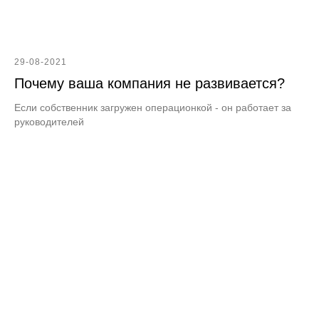
29-08-2021
Почему ваша компания не развивается?
Если собственник загружен операционкой - он работает за
руководителей