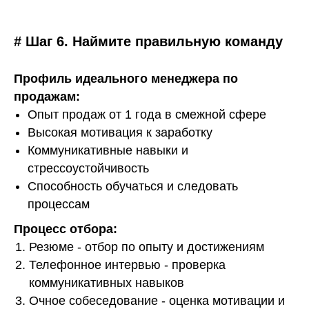
# Шаг 6. Наймите правильную команду
Профиль идеального менеджера по
продажам:
Опыт продаж от 1 года в смежной сфере
Высокая мотивация к заработку
Коммуникативные навыки и
стрессоустойчивость
Способность обучаться и следовать
процессам
Процесс отбора:
Резюме - отбор по опыту и достижениям
Телефонное интервью - проверка
коммуникативных навыков
Очное собеседование - оценка мотивации и