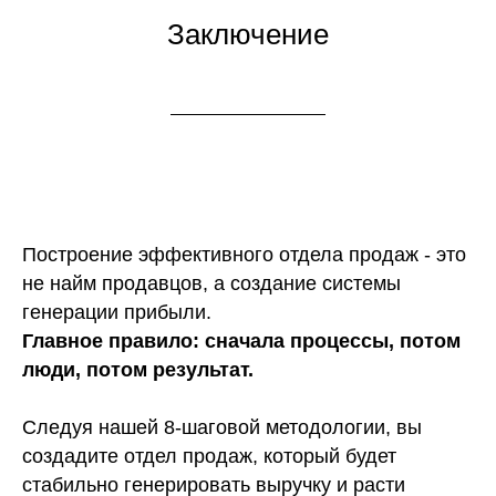
Заключение
Построение эффективного отдела продаж - это
не найм продавцов, а создание системы
генерации прибыли.
Главное правило: сначала процессы, потом
люди, потом результат.
Следуя нашей 8-шаговой методологии, вы
создадите отдел продаж, который будет
стабильно генерировать выручку и расти