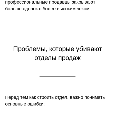
профессиональные продавцы закрывают
больше сделок с более высоким чеком
Проблемы, которые убивают
отделы продаж
Перед тем как строить отдел, важно понимать
основные ошибки: