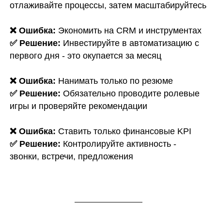
отлаживайте процессы, затем масштабируйтесь
❌ Ошибка:
Экономить на CRM и инструментах
✅ Решение:
Инвестируйте в автоматизацию с
первого дня - это окупается за месяц
❌ Ошибка:
Нанимать только по резюме
✅ Решение:
Обязательно проводите ролевые
игры и проверяйте рекомендации
❌ Ошибка:
Ставить только финансовые KPI
✅ Решение:
Контролируйте активность -
звонки, встречи, предложения