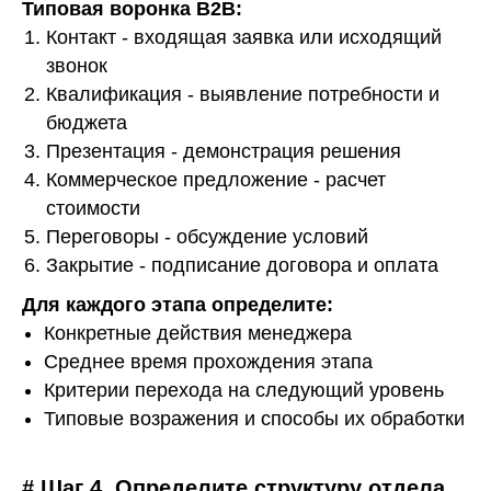
Типовая воронка B2B:
Контакт - входящая заявка или исходящий
звонок
Квалификация
- выявление потребности и
бюджета
Презентация
- демонстрация решения
Коммерческое предложение - расчет
стоимости
Переговоры - обсуждение условий
Закрытие
- подписание договора и оплата
Для каждого этапа определите:
Конкретные действия менеджера
Среднее время прохождения этапа
Критерии перехода на следующий уровень
Типовые возражения и способы их обработки
# Шаг 4. Определите структуру отдела