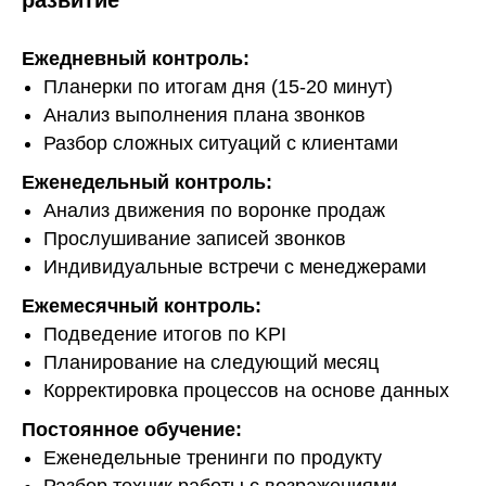
Ежедневный контроль:
Планерки по итогам дня (15-20 минут)
Анализ выполнения плана звонков
Разбор сложных ситуаций с клиентами
Еженедельный контроль:
Анализ движения по воронке продаж
Прослушивание записей звонков
Индивидуальные встречи с менеджерами
Ежемесячный контроль:
Подведение итогов по KPI
Планирование на следующий месяц
Корректировка процессов на основе данных
Постоянное обучение:
Еженедельные тренинги по продукту
Разбор техник работы с возражениями