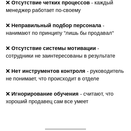
❌
Отсутствие четких процессов
- каждый
менеджер работает по-своему
❌
Неправильный подбор персонала
-
нанимают по принципу "лишь бы продавал"
❌
Отсутствие системы мотивации
-
сотрудники не заинтересованы в результате
❌
Нет инструментов контроля
- руководитель
не понимает, что происходит в отделе
❌
Игнорирование обучения
- считают, что
хороший продавец сам все умеет