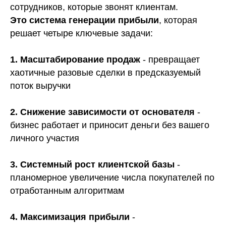
сотрудников, которые звонят клиентам.
Это система генерации прибыли
, которая
решает четыре ключевые задачи:
1. Масштабирование продаж
- превращает
хаотичные разовые сделки в предсказуемый
поток выручки
2. Снижение зависимости от основателя
-
бизнес работает и приносит деньги без вашего
личного участия
3. Системный рост клиентской базы
-
планомерное увеличение числа покупателей по
отработанным алгоритмам
4. Максимизация прибыли
-