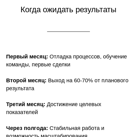
Когда ожидать результаты
Первый месяц:
Отладка процессов, обучение
команды, первые сделки
Второй месяц:
Выход на 60-70% от планового
результата
Третий месяц:
Достижение целевых
показателей
Через полгода:
Стабильная работа и
возможность масштабирования