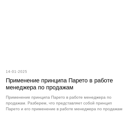
14-01-2025
Применение принципа Парето в работе
менеджера по продажам
Применение принципа Парето в работе менеджера по
продажам. Разберем, что представляет собой принцип
Парето и его применение в работе менеджера по продажам