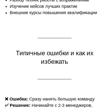
Изучение кейсов лучших практик
Внешние курсы повышения квалификации
Типичные ошибки и как их
избежать
❌ Ошибка:
Сразу нанять большую команду
✅ Решение:
Начинайте с 2-3 менеджеров,