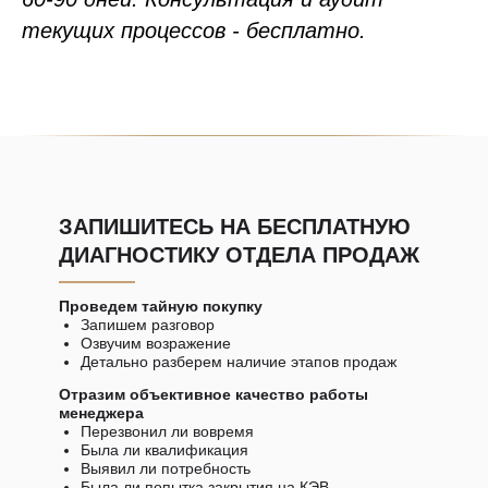
текущих процессов - бесплатно.
ЗАПИШИТЕСЬ НА БЕСПЛАТНУЮ
ДИАГНОСТИКУ ОТДЕЛА ПРОДАЖ
Проведем тайную покупку
Запишем разговор
Озвучим возражение
Детально разберем наличие этапов продаж
Отразим объективное качество работы
менеджера
Перезвонил ли вовремя
Была ли квалификация
Выявил ли потребность
Была ли попытка закрытия на КЭВ