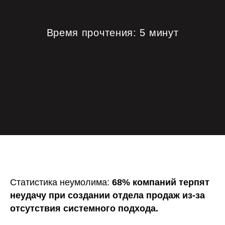
Время прочтения: 5 минут
Статистика неумолима:
68% компаний терпят
неудачу при создании отдела продаж из-за
отсутствия системного подхода.