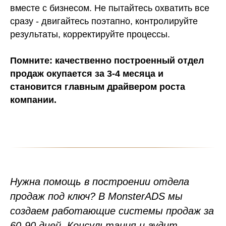
вместе с бизнесом. Не пытайтесь охватить все
сразу - двигайтесь поэтапно, контролируйте
результаты, корректируйте процессы.
Помните: качественно построенный отдел
продаж окупается за 3-4 месяца и
становится главным драйвером роста
компании.
Нужна помощь в построении отдела
продаж под ключ? В MonsterADS мы
создаем работающие системы продаж за
60-90 дней. Консультация и аудит