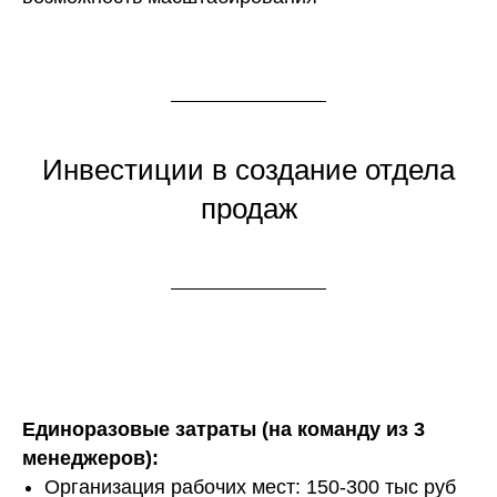
Инвестиции в создание отдела
продаж
Единоразовые затраты (на команду из 3
менеджеров):
Организация рабочих мест: 150-300 тыс руб