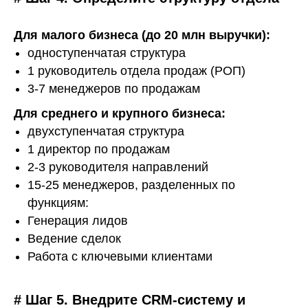
Для малого бизнеса (до 20 млн выручки):
одноступенчатая структура
1 руководитель отдела продаж (РОП)
3-7 менеджеров по продажам
Для среднего и крупного бизнеса:
двухступенчатая структура
1 директор по продажам
2-3 руководителя направлений
15-25 менеджеров, разделенных по
функциям:
Генерация лидов
Ведение сделок
Работа с ключевыми клиентами
# Шаг 5. Внедрите CRM-систему и