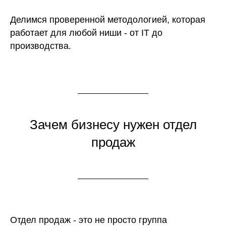
Делимся проверенной методологией, которая
работает для любой ниши - от IT до
производства.
Зачем бизнесу нужен отдел
продаж
Отдел продаж - это не просто группа