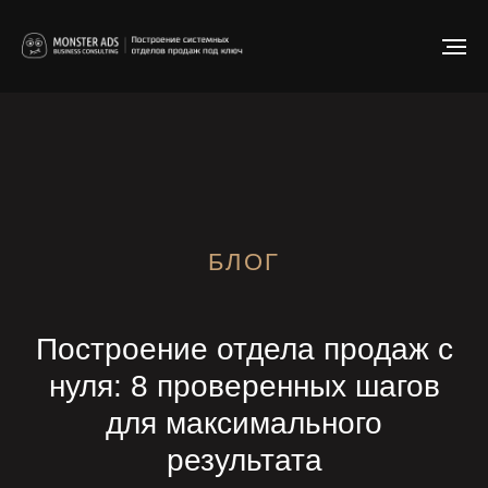
БЛОГ
Построение отдела продаж с
нуля: 8 проверенных шагов
для максимального
результата