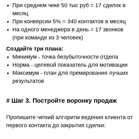
При среднем чеке 50 тыс руб = 17 сделок в
месяц
При конверсии 5% = 340 контактов в месяц
На одного менеджера в день = 17 звонков
(при команде из 3 человек)
Создайте три плана:
Минимум
- точка безубыточности отдела
Норма
- целевой показатель для мотивации
Максимум - план для премирования лучших
результатов
# Шаг 3. Постройте воронку продаж
Пропишите четкий алгоритм ведения клиента от
первого контакта до закрытия сделки: