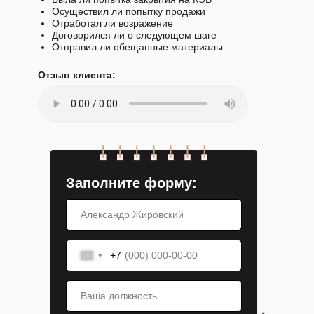
Осуществил ли попытку продажи
Отработал ли возражение
Договорился ли о следующем шаге
Отправил ли обещанные материалы
Отзыв клиента:
Заполните форму:
+7