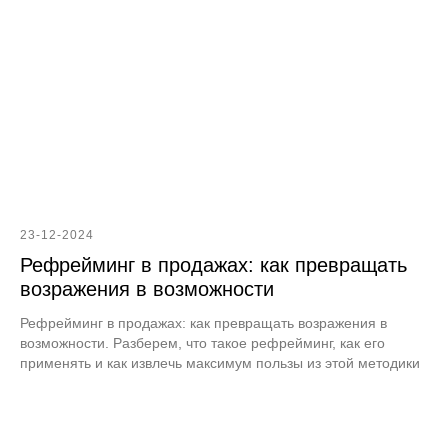
23-12-2024
Рефрейминг в продажах: как превращать
возражения в возможности
Рефрейминг в продажах: как превращать возражения в
возможности. Разберем, что такое рефрейминг, как его
применять и как извлечь максимум пользы из этой методики