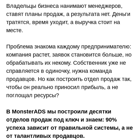
Владельцы бизнеса нанимают менеджеров,
ставят планы продаж, а результата нет. Деньги
тратятся, время уходит, а выручка стоит на
месте.
Проблема знакома каждому предпринимателю:
компания растет, заявок становится больше, но
обрабатывать их некому. Собственник уже не
справляется в одиночку, нужна команда
продавцов. Но как построить отдел продаж так,
чтобы он реально приносил прибыль, а не
поглощал ресурсы?
В MonsterADS мы построили десятки
отделов продаж под ключ и знаем: 90%
успеха зависит от правильной системы, а не
от талантливых продавцов.