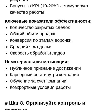
Бонусы за KPI
(10-20%) - стимулирует
качество работы
Ключевые показатели эффективности:
Количество закрытых сделок
Общий объем продаж
Конверсия по этапам воронки
Средний чек сделки
Скорость обработки лидов
Нематериальная мотивация:
Публичное признание достижений
Карьерный рост внутри компании
Обучение за счет компании
Комфортные условия работы
# Шаг 8. Организуйте контроль и
развитие