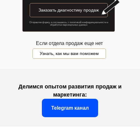
Заказать диагностику продаж
Отправляя форму, я соглашаюсь, с
политикой конфиденциальности и
обработки персональных данных
Если отдела продаж еще нет
Узнать, как мы вам поможем
Делимся опытом развития продаж и
маркетинга:
Telegram канал