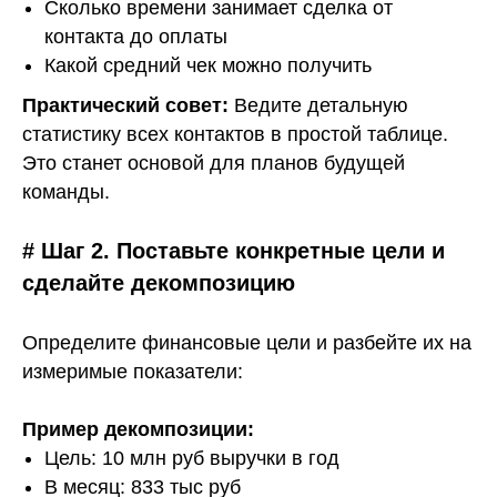
Сколько времени занимает сделка от
контакта до оплаты
Какой средний чек можно получить
Практический совет:
Ведите детальную
статистику всех контактов в простой таблице.
Это станет основой для планов будущей
команды.
# Шаг 2. Поставьте конкретные цели и
сделайте декомпозицию
Определите финансовые цели и разбейте их на
измеримые показатели:
Пример декомпозиции:
Цель: 10 млн руб выручки в год
В месяц: 833 тыс руб