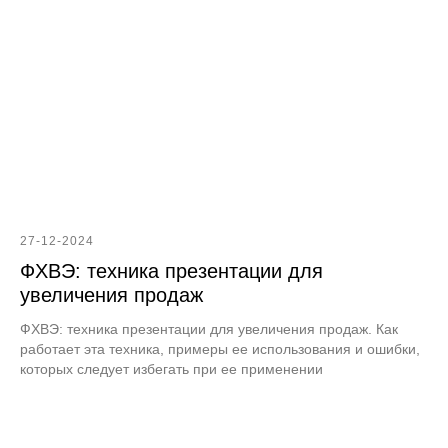
27-12-2024
ФХВЭ: техника презентации для
увеличения продаж
ФХВЭ: техника презентации для увеличения продаж. Как
работает эта техника, примеры ее использования и ошибки,
которых следует избегать при ее применении