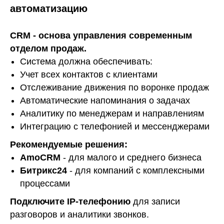
автоматизацию
CRM - основа управления современным
отделом продаж.
Система должна обеспечивать:
Учет всех контактов с клиентами
Отслеживание движения по воронке продаж
Автоматические напоминания о задачах
Аналитику по менеджерам и направлениям
Интеграцию с телефонией и мессенджерами
Рекомендуемые решения:
AmoCRM
- для малого и среднего бизнеса
Битрикс24
- для компаний с комплексными
процессами
Подключите IP-телефонию
для записи
разговоров и аналитики звонков.