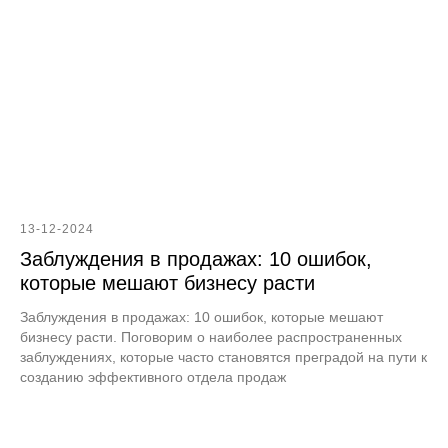
13-12-2024
Заблуждения в продажах: 10 ошибок,
которые мешают бизнесу расти
Заблуждения в продажах: 10 ошибок, которые мешают
бизнесу расти. Поговорим о наиболее распространенных
заблуждениях, которые часто становятся преградой на пути к
созданию эффективного отдела продаж