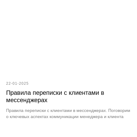
22-01-2025
Правила переписки с клиентами в
мессенджерах
Правила переписки с клиентами в мессенджерах. Поговорим
о ключевых аспектах коммуникации менеджера и клиента