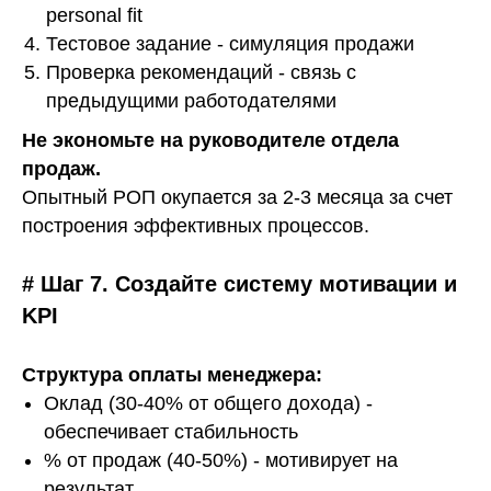
personal fit
Тестовое задание - симуляция продажи
Проверка рекомендаций - связь с
предыдущими работодателями
Не экономьте на руководителе отдела
продаж.
Опытный РОП окупается за 2-3 месяца за счет
построения эффективных процессов.
# Шаг 7. Создайте систему мотивации и
KPI
Структура оплаты менеджера:
Оклад
(30-40% от общего дохода) -
обеспечивает стабильность
% от продаж
(40-50%) - мотивирует на
результат