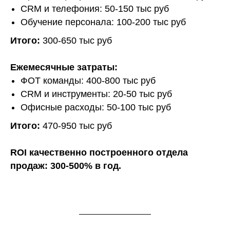
CRM и телефония: 50-150 тыс руб
Обучение персонала: 100-200 тыс руб
Итого:
300-650 тыс руб
Ежемесячные затраты:
ФОТ команды: 400-800 тыс руб
CRM и инструменты: 20-50 тыс руб
Офисные расходы: 50-100 тыс руб
Итого:
470-950 тыс руб
ROI качественно построенного отдела
продаж: 300-500% в год.