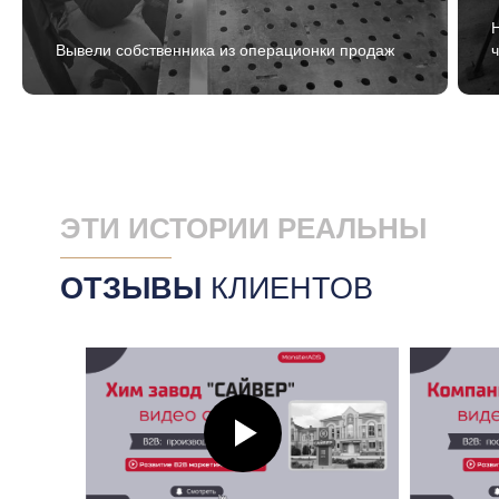
Вывели собственника из операционки продаж
ЭТИ ИСТОРИИ
РЕАЛЬНЫ
ОТЗЫВЫ
КЛИЕНТОВ