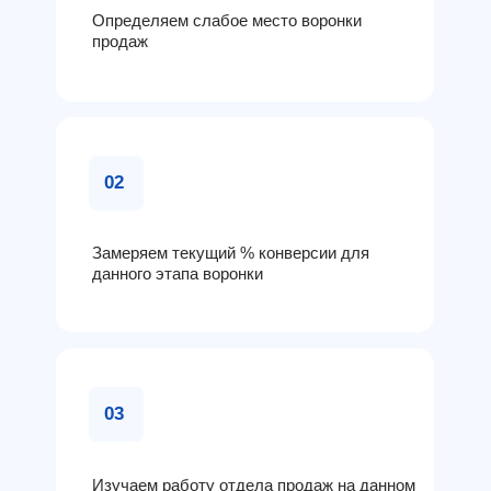
Определяем слабое место воронки
продаж
02
Замеряем текущий % конверсии для
данного этапа воронки
03
Изучаем работу отдела продаж на данном