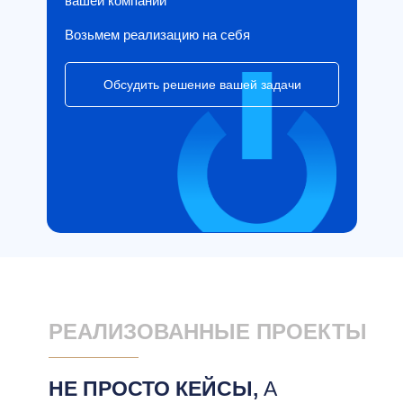
вашей компании
Возьмем реализацию на себя
Обсудить решение вашей задачи
РЕАЛИЗОВАННЫЕ ПРОЕКТЫ
НЕ ПРОСТО КЕЙСЫ,
А