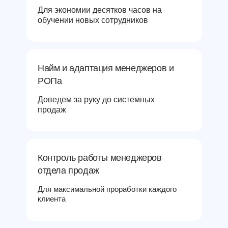
Для экономии десятков часов на
обучении новых сотрудников
Найм и адаптация менеджеров и
РОПа
Доведем за руку до системных
продаж
Контроль работы менеджеров
отдела продаж
Для максимальной проработки каждого
клиента