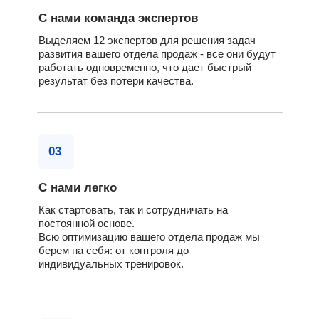
С нами команда экспертов
Выделяем 12 экспертов для решения задач
развития вашего отдела продаж - все они будут
работать одновременно, что дает быстрый
результат без потери качества.
03
С нами легко
Как стартовать, так и сотрудничать на
постоянной основе.
Всю оптимизацию вашего отдела продаж мы
берем на себя: от контроля до
индивидуальных тренировок.