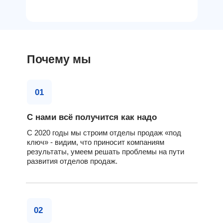
Почему мы
01
С нами всё получится как надо
С 2020 годы мы строим отделы продаж «под
ключ» - видим, что приносит компаниям
результаты, умеем решать проблемы на пути
развития отделов продаж.
02