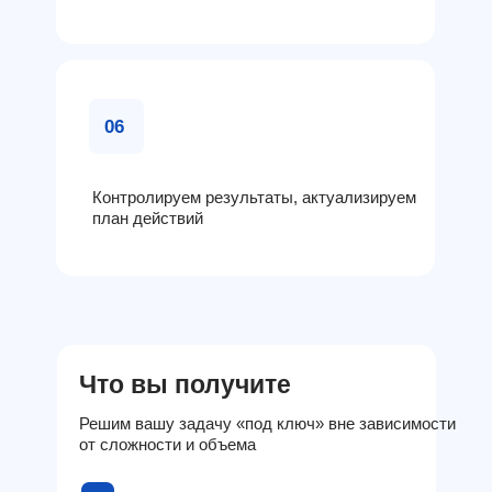
06
Контролируем результаты, актуализируем
план действий
Что вы получите
Решим вашу задачу «под ключ» вне зависимости
от сложности и объема