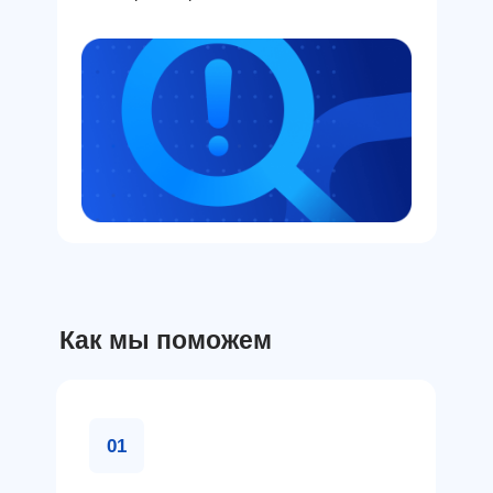
Как мы поможем
01