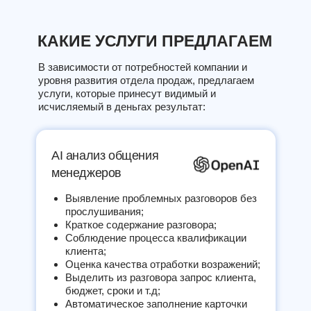
КАКИЕ УСЛУГИ ПРЕДЛАГАЕМ
В зависимости от потребностей компании и
уровня развития отдела продаж, предлагаем
услуги, которые принесут видимый и
исчисляемый в деньгах результат:
AI анализ общения
менеджеров
Выявление проблемных разговоров без
прослушивания;
Краткое содержание разговора;
Соблюдение процесса квалификации
клиента;
Оценка качества отработки возражений;
Выделить из разговора запрос клиента,
бюджет, сроки и т.д;
Автоматическое заполнение карточки