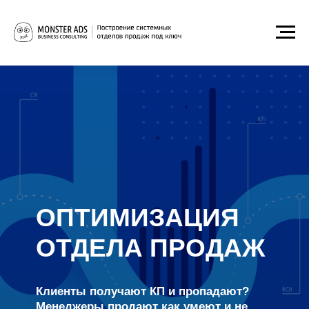
ОПТИМИЗАЦИЯ
ОТДЕЛА ПРОДАЖ
Клиенты получают КП и пропадают?
Менеджеры продают как умеют и не