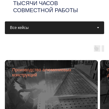
ТЫСЯЧИ ЧАСОВ
СОВМЕСТНОЙ РАБОТЫ
Производство алюминиевых
конструкций