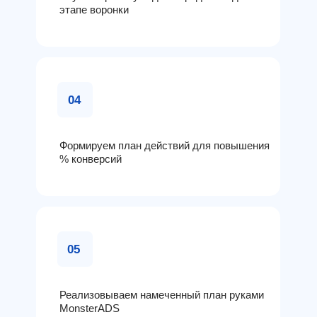
этапе воронки
04
Формируем план действий для повышения
% конверсий
05
Реализовываем намеченный план руками
MonsterADS