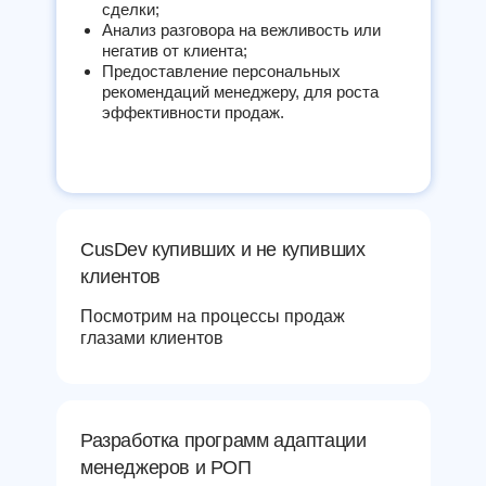
сделки;
Анализ разговора на вежливость или
негатив от клиента;
Предоставление персональных
рекомендаций менеджеру, для роста
эффективности продаж.
CusDev купивших и не купивших
клиентов
Посмотрим на процессы продаж
глазами клиентов
Разработка программ адаптации
менеджеров и РОП