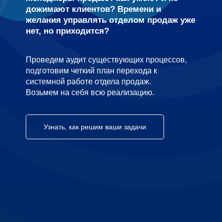
дожимают клиентов? Времени и
желания управлять отделом продаж уже
нет, но приходится?
Проведем аудит существующих процессов,
подготовим четкий план перехода к
системной работе отдела продаж.
Возьмем на себя всю реализацию.
Узнать, как решим ваши задачи