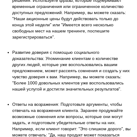
решения. Используйте фразы, которые подчеркивают
временные ограничения или ограниченное количество
доступных предложений. Например, вы можете сказать:
"Наши акционные цены будут действовать только до
конца этой недели" или "Имеется всего несколько
свободных мест на нашем тренинге, поспешите
зарегистрироваться".
Развитие доверия с помощью социального
доказательства: Упоминание клиентам о количестве
других людей, которые уже воспользовались вашим
предложением, может рассеять сомнения и создать у них
чувство доверия к вам. Например, вы можете сказать:
"Более 1000 довольных клиентов уже воспользовались
нашей услугой и достигли значительных результатов".
Ответы на возражения: Подготовьте аргументы, чтобы
отвечать на возражения клиента. Заранее продумайте
возможные сомнения или вопросы, которые они могут
задать, и подготовьте убедительные ответы на них.
Например, если клиент говорит: "Это слишком дорого", вы
можете отвечать: "Да, наш продукт может показаться