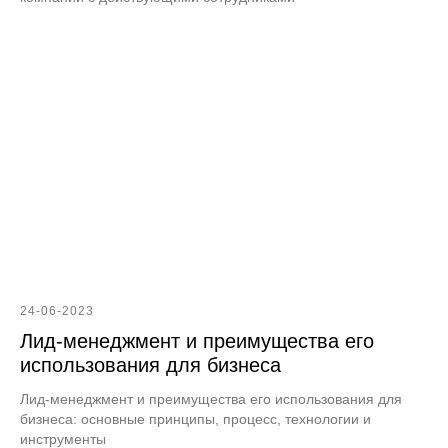
24-06-2023
Лид-менеджмент и преимущества его
использования для бизнеса
Лид-менеджмент и преимущества его использования для
бизнеса: основные принципы, процесс, технологии и
инструменты