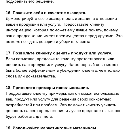
подкрепить его решение.
16. Покажите себя в качестве эксперта.
Демонстрируйте свою экспертность и знания в отношении
вашей продукции или услуги. Предоставьте клиенту
информацию, которая поможет ему лучше понять, почему
ваше предложение имеет преимущества перед другими. Это
поможет создать доверие и убедить клиента.
17. Позвольте клиенту оценить продукт или услугу.
Если возможно, предложите клиенту протестировать или
оценить ваш продукт или услугу. Часто первый опыт может
быть более эффективным в убеждении клиента, чем только
слова или доказательства.
18. Приведите примеры использования.
Предоставьте клиенту примеры, как он может использовать
ваш продукт или услугу для решения своих конкретных
потребностей или проблем. Это поможет клиенту увидеть
ценность вашего предложения и лучше представить, как оно
будет работать для него.
19. Используйте маркетинговые материалы.