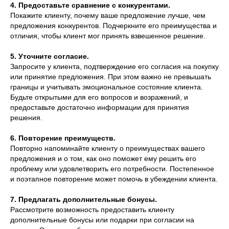
4. Предоставьте сравнение с конкурентами.
Покажите клиенту, почему ваше предложение лучше, чем
предложения конкурентов. Подчеркните его преимущества и
отличия, чтобы клиент мог принять взвешенное решение.
5. Уточните согласие.
Запросите у клиента, подтверждение его согласия на покупку
или принятие предложения. При этом важно не превышать
границы и учитывать эмоциональное состояние клиента.
Будьте открытыми для его вопросов и возражений, и
предоставьте достаточно информации для принятия
решения.
6. Повторение преимуществ.
Повторно напоминайте клиенту о преимуществах вашего
предложения и о том, как оно поможет ему решить его
проблему или удовлетворить его потребности. Постепенное
и поэтапное повторение может помочь в убеждении клиента.
7. Предлагать дополнительные бонусы.
Рассмотрите возможность предоставить клиенту
дополнительные бонусы или подарки при согласии на