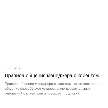
30-06-2023
Правила общения менеджера с клиентом
Правила общения менеджера с клиентом: как компетентное
общение способствует установлению доверительных
отношений с клиентами и повышает продажи?