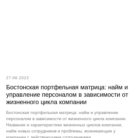
27-06-2023
Бостонская портфельная матрица: найм и
управление персоналом в зависимости от
жизненного цикла компании
Бостонская портфельная матрица: найм и управление
персоналом в зависимости от жизненного цикла компании.
Название и характеристики жизненных циклов компании,
найм новых сотрудников и проблемы, возникающие у
компании с действующими сотрудниками