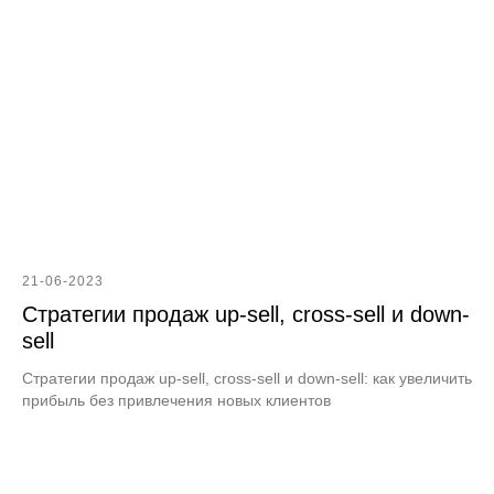
21-06-2023
Стратегии продаж up-sell, cross-sell и down-
sell
Стратегии продаж up-sell, cross-sell и down-sell: как увеличить
прибыль без привлечения новых клиентов