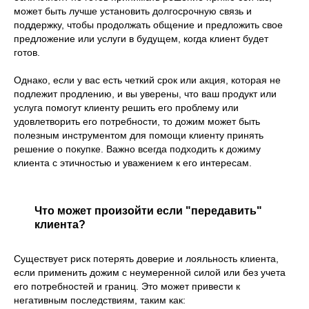
может быть лучше установить долгосрочную связь и
поддержку, чтобы продолжать общение и предложить свое
предложение или услуги в будущем, когда клиент будет
готов.
Однако, если у вас есть четкий срок или акция, которая не
подлежит продлению, и вы уверены, что ваш продукт или
услуга помогут клиенту решить его проблему или
удовлетворить его потребности, то дожим может быть
полезным инструментом для помощи клиенту принять
решение о покупке. Важно всегда подходить к дожиму
клиента с этичностью и уважением к его интересам.
Что может произойти если "передавить"
клиента?
Существует риск потерять доверие и лояльность клиента,
если применить дожим с неумеренной силой или без учета
его потребностей и границ. Это может привести к
негативным последствиям, таким как: