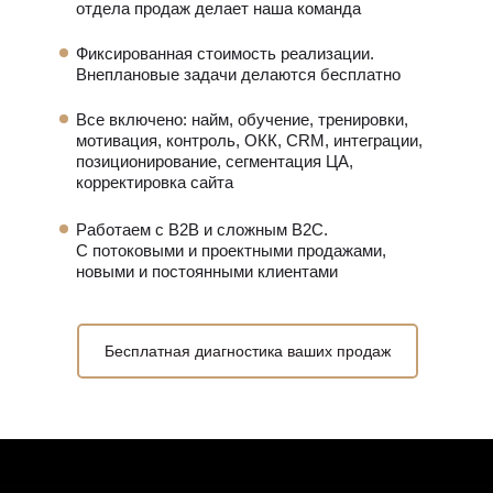
отдела продаж делает
наша команда
Фиксированная стоимость реализации.
Внеплановые задачи делаются бесплатно
Все включено: найм, обучение, тренировки,
мотивация, контроль, ОКК, CRM, интеграции,
позиционирование, сегментация ЦА,
корректировка сайта
Работаем с B2B и сложным B2C.
С потоковыми и проектными продажами,
новыми и постоянными клиентами
Бесплатная диагностика ваших продаж