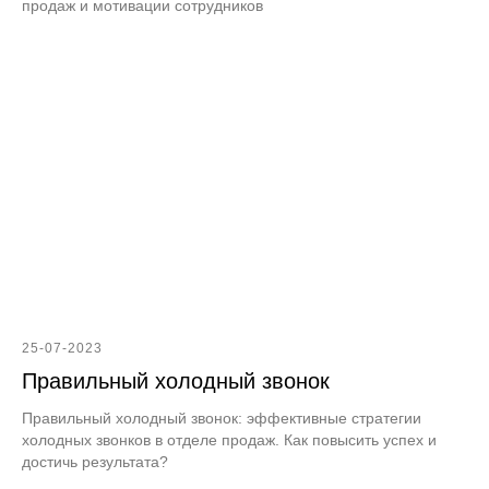
продаж и мотивации сотрудников
25-07-2023
Правильный холодный звонок
Правильный холодный звонок: эффективные стратегии
холодных звонков в отделе продаж. Как повысить успех и
достичь результата?