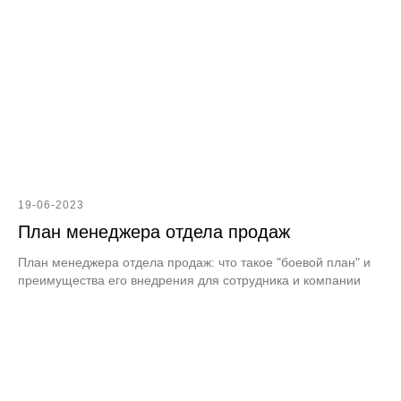
19-06-2023
План менеджера отдела продаж
План менеджера отдела продаж: что такое "боевой план" и
преимущества его внедрения для сотрудника и компании