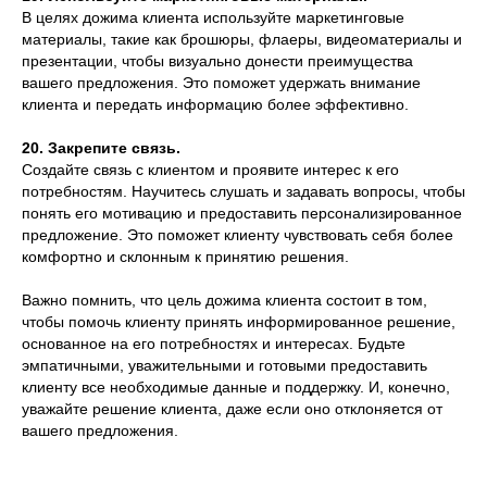
В целях дожима клиента используйте маркетинговые
материалы, такие как брошюры, флаеры, видеоматериалы и
презентации, чтобы визуально донести преимущества
вашего предложения. Это поможет удержать внимание
клиента и передать информацию более эффективно.
20. Закрепите связь.
Создайте связь с клиентом и проявите интерес к его
потребностям. Научитесь слушать и задавать вопросы, чтобы
понять его мотивацию и предоставить персонализированное
предложение. Это поможет клиенту чувствовать себя более
комфортно и склонным к принятию решения.
Важно помнить, что цель дожима клиента состоит в том,
чтобы помочь клиенту принять информированное решение,
основанное на его потребностях и интересах. Будьте
эмпатичными, уважительными и готовыми предоставить
клиенту все необходимые данные и поддержку. И, конечно,
уважайте решение клиента, даже если оно отклоняется от
вашего предложения.