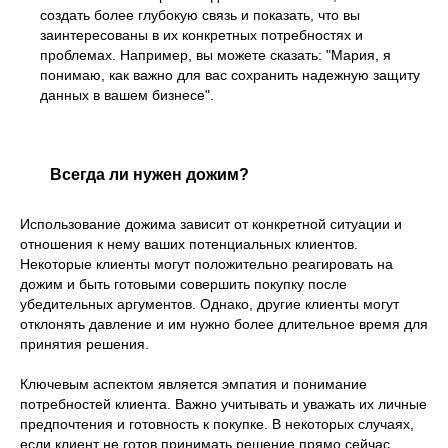
создать более глубокую связь и показать, что вы
заинтересованы в их конкретных потребностях и
проблемах. Например, вы можете сказать: "Мария, я
понимаю, как важно для вас сохранить надежную защиту
данных в вашем бизнесе".
Всегда ли нужен дожим?
Использование дожима зависит от конкретной ситуации и
отношения к нему ваших потенциальных клиентов.
Некоторые клиенты могут положительно реагировать на
дожим и быть готовыми совершить покупку после
убедительных аргументов. Однако, другие клиенты могут
отклонять давление и им нужно более длительное время для
принятия решения.
Ключевым аспектом является эмпатия и понимание
потребностей клиента. Важно учитывать и уважать их личные
предпочтения и готовность к покупке. В некоторых случаях,
если клиент не готов принимать решение прямо сейчас,