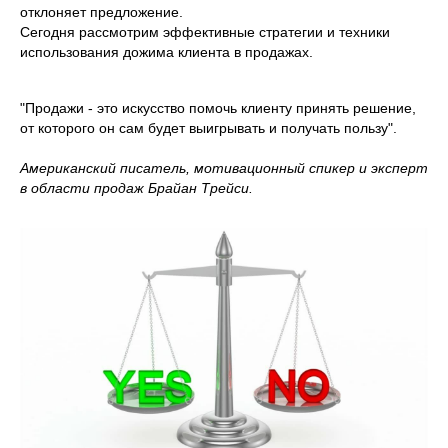
отклоняет предложение.
Сегодня рассмотрим эффективные стратегии и техники
использования дожима клиента в продажах.
"Продажи - это искусство помочь клиенту принять решение,
от которого он сам будет выигрывать и получать пользу".
Американский писатель, мотивационный спикер и эксперт
в области продаж Брайан Трейси.