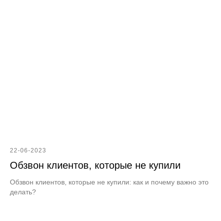
22-06-2023
Обзвон клиентов, которые не купили
Обзвон клиентов, которые не купили: как и почему важно это
делать?