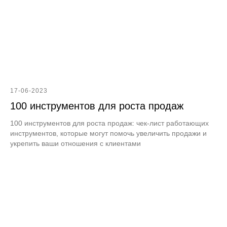
17-06-2023
100 инструментов для роста продаж
100 инструментов для роста продаж: чек-лист работающих
инструментов, которые могут помочь увеличить продажи и
укрепить ваши отношения с клиентами