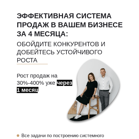
ЭФФЕКТИВНАЯ СИСТЕМА
ПРОДАЖ В ВАШЕМ БИЗНЕСЕ
ЗА 4 МЕСЯЦА:
ОБОЙДИТЕ КОНКУРЕНТОВ И
ДОБЕЙТЕСЬ УСТОЙЧИВОГО
РОСТА
Рост продаж на
30%-400% уже
через
1 месяц
Все задачи по построению системного