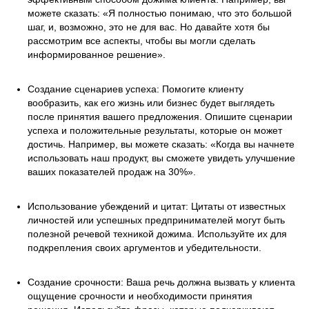
можете сказать: «Я полностью понимаю, что это большой
шаг, и, возможно, это не для вас. Но давайте хотя бы
рассмотрим все аспекты, чтобы вы могли сделать
информированное решение».
Создание сценариев успеха: Помогите клиенту
вообразить, как его жизнь или бизнес будет выглядеть
после принятия вашего предложения. Опишите сценарии
успеха и положительные результаты, которые он может
достичь. Например, вы можете сказать: «Когда вы начнете
использовать наш продукт, вы сможете увидеть улучшение
ваших показателей продаж на 30%».
Использование убеждений и цитат: Цитаты от известных
личностей или успешных предпринимателей могут быть
полезной речевой техникой дожима. Используйте их для
подкрепления своих аргументов и убедительности.
Создание срочности: Ваша речь должна вызвать у клиента
ощущение срочности и необходимости принятия