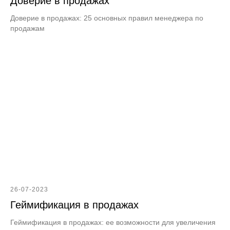
Доверие в продажах
Доверие в продажах: 25 основных правил менеджера по
продажам
26-07-2023
Геймификация в продажах
Геймификация в продажах: ее возможности для увеличения