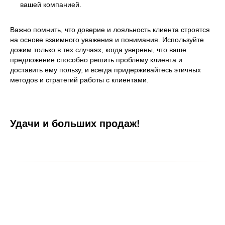
вашей компанией.
Важно помнить, что доверие и лояльность клиента строятся
на основе взаимного уважения и понимания. Используйте
дожим только в тех случаях, когда уверены, что ваше
предложение способно решить проблему клиента и
доставить ему пользу, и всегда придерживайтесь этичных
методов и стратегий работы с клиентами.
Удачи и больших продаж!