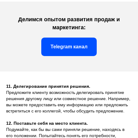
Делимся опытом развития продаж и
маркетинга:
Telegram канал
11. Делегирование принятия решения.
Предложите клиенту возможность делегировать принятие
решения другому лицу или совместное решение. Например,
вы можете предоставить ему информацию или предложить
встретиться с его коллегой, чтобы обсудить предложение.
12. Поставьте себя на место клиента.
Подумайте, как бы вы сами приняли решение, находясь в
его положении. Попытайтесь понять его потребности,