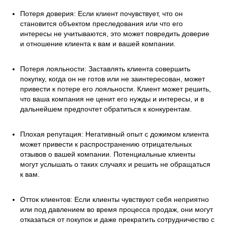
Потеря доверия: Если клиент почувствует, что он
становится объектом преследования или что его
интересы не учитываются, это может повредить доверие
и отношение клиента к вам и вашей компании.
Потеря лояльности: Заставлять клиента совершить
покупку, когда он не готов или не заинтересован, может
привести к потере его лояльности. Клиент может решить,
что ваша компания не ценит его нужды и интересы, и в
дальнейшем предпочтет обратиться к конкурентам.
Плохая репутация: Негативный опыт с дожимом клиента
может привести к распространению отрицательных
отзывов о вашей компании. Потенциальные клиенты
могут услышать о таких случаях и решить не обращаться
к вам.
Отток клиентов: Если клиенты чувствуют себя неприятно
или под давлением во время процесса продаж, они могут
отказаться от покупок и даже прекратить сотрудничество с