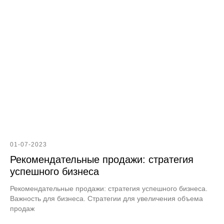
01-07-2023
Рекомендательные продажи: стратегия
успешного бизнеса
Рекомендательные продажи: стратегия успешного бизнеса.
Важность для бизнеса. Стратегии для увеличения объема
продаж