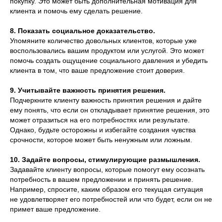
покупку. Это может быть дополнительная мотивация для
клиента и помочь ему сделать решение.
8. Показать социальное доказательство.
Упомяните количество довольных клиентов, которые уже
воспользовались вашим продуктом или услугой. Это может
помочь создать ощущение социального давления и убедить
клиента в том, что ваше предложение стоит доверия.
9. Учитывайте важность принятия решения.
Подчеркните клиенту важность принятия решения и дайте
ему понять, что если он откладывает принятие решения, это
может отразиться на его потребностях или результате.
Однако, будьте осторожны и избегайте создания чувства
срочности, которое может быть ненужным или ложным.
10. Задайте вопросы, стимулирующие размышления.
Задавайте клиенту вопросы, которые помогут ему осознать
потребность в вашем предложении и принять решение.
Например, спросите, каким образом его текущая ситуация
не удовлетворяет его потребностей или что будет, если он не
примет ваше предложение.