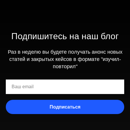
Подпишитесь на наш блог
Раз в неделю вы будете получать анонс новых
статей и закрытых кейсов в формате "изучил-
повторил"
Подписаться