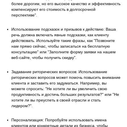
более дорогим, но его высокое качество и эффективность
компенсируют его стоимость в долгосрочной
перспективе".
Использование подсказок и призывов к действию: Ваша
речь должна включать явные подсказки, как клиенту
действовать. Используйте такие фразы, как "Позвоните
нам прямо сейчас, чтобы записаться на бесплатную
консультацию" или "Заполните форму заявки на нашем
веб-сайте, чтобы получить скидку".
Задавание риторических вопросов: Использование
риторических вопросов может помочь повысить внимание
клиента и заставить его задуматься. Например, вы
можете спросить: "Не хотите ли вы увеличить свою
продуктивность и достичь больших результатов?" или "Не
хотите ли вы преуспеть в своей отрасли и стать
лидером?".
Персонализация: Попробуйте использовать имена
клиентов или конкретные детали их бизнеса, чтобы