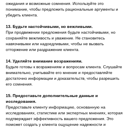
ожидания и возможные сомнения. Используйте это
понимание, чтобы предложить рациональные аргументы и
убедить клиента.
13. Будьте настойчивыми, но вежливыми.
При продвижении предложения будьте настойчивыми, но
сохраняйте вежливость и уважение. Не становитесь
навязчивыми или надоедливыми, чтобы не вызвать
отторжение или раздражение клиента.
14. Уделяйте внимание возражениям.
Будьте готовы к возражениям и вопросам клиента. Слушайте
внимательно, учитывайте его мнение и предоставляйте
достаточно информации и доказательств, чтобы разрешить
его сомнения.
15. Предоставьте дополнительные данные и
исследования.
Предоставьте клиенту информацию, основанную на
исследованиях, статистике или экспертных мнениях, которая
подтверждает эффективность вашего предложения. Это
поможет создать у клиента ощущение надежности и