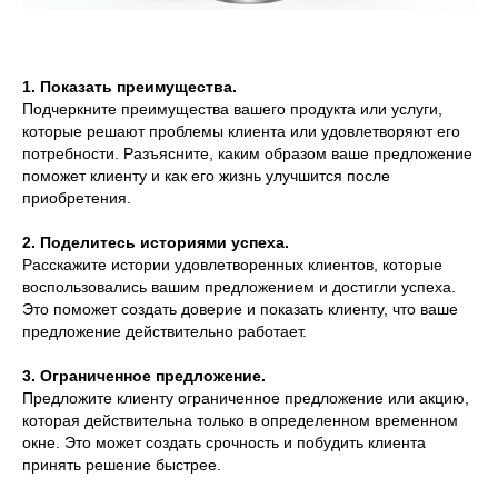
1. Показать преимущества.
Подчеркните преимущества вашего продукта или услуги,
которые решают проблемы клиента или удовлетворяют его
потребности. Разъясните, каким образом ваше предложение
поможет клиенту и как его жизнь улучшится после
приобретения.
2. Поделитесь историями успеха.
Расскажите истории удовлетворенных клиентов, которые
воспользовались вашим предложением и достигли успеха.
Это поможет создать доверие и показать клиенту, что ваше
предложение действительно работает.
3. Ограниченное предложение.
Предложите клиенту ограниченное предложение или акцию,
которая действительна только в определенном временном
окне. Это может создать срочность и побудить клиента
принять решение быстрее.